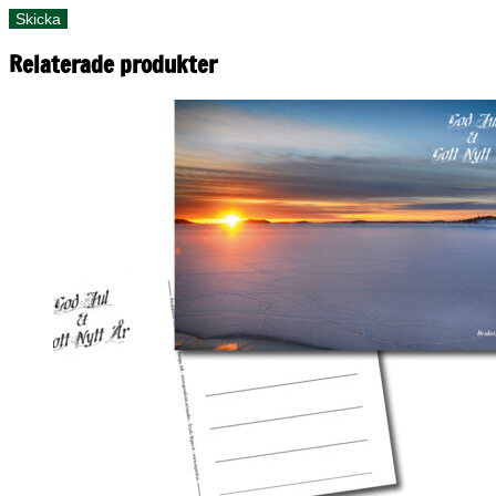
Relaterade produkter